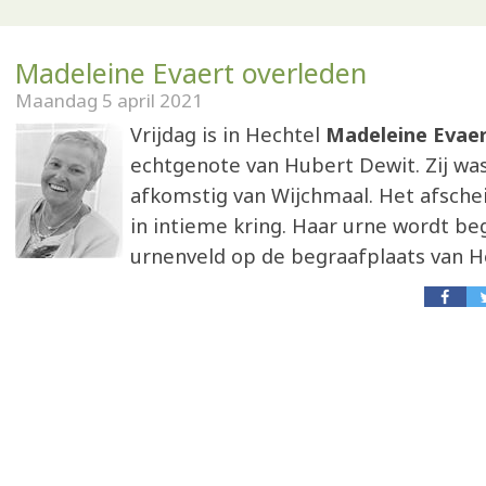
Madeleine Evaert overleden
Maandag 5 april 2021
Vrijdag is in Hechtel
Madeleine Evae
echtgenote van Hubert Dewit. Zij was
afkomstig van Wijchmaal. Het afschei
in intieme kring. Haar urne wordt be
urnenveld op de begraafplaats van He