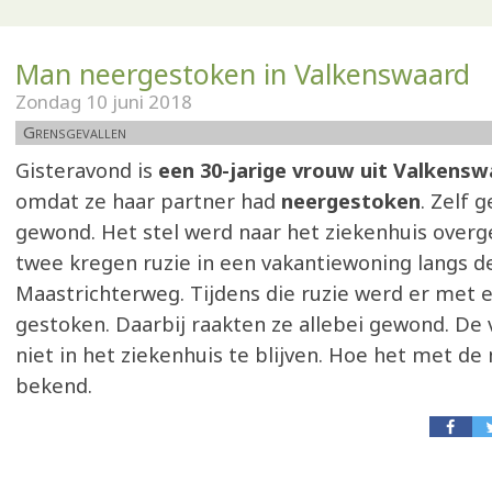
Man neergestoken in Valkenswaard
Zondag 10 juni 2018
Grensgevallen
Gisteravond is
een 30-jarige vrouw uit Valkensw
omdat ze haar partner had
neergestoken
. Zelf 
gewond. Het stel werd naar het ziekenhuis overg
twee kregen ruzie in een vakantiewoning langs d
Maastrichterweg. Tijdens die ruzie werd er met
gestoken. Daarbij raakten ze allebei gewond. De
niet in het ziekenhuis te blijven. Hoe het met de 
bekend.