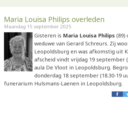
Maria Louisa Philips overleden
Maandag 15 september 2025
Gisteren is
Maria Louisa Philips
(89) 
weduwe van Gerard Schreurs. Zij woo
Leopoldsburg en was afkomstig uit K
afscheid vindt vrijdag 19 september (
aula De Vloot in Leopoldsburg. Begro
donderdag 18 september (18.30-19 uu
funerarium Hulsmans-Laenen in Leopoldsburg.