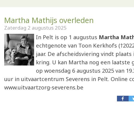
Martha Mathijs overleden
Zaterdag 2 augustus 2025
In Pelt is op 1 augustus
Martha Math
echtgenote van Toon Kerkhofs (†2022)
jaar. De afscheidsviering vindt plaats
kring. U kan Martha nog een laatste
op woensdag 6 augustus 2025 van 19.3
uur in uitvaartcentrum Severens in Pelt. Online c
www.uitvaartzorg-severens.be