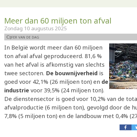
Meer dan 60 miljoen ton afval
Zondag 10 augustus 2025
Cijfer van de dag
In België wordt meer dan 60 miljoen
ton afval afval geproduceerd. 81,6 %
van het afval is afkomstig van slechts
twee sectoren.
De bouwnijverheid
is
goed voor 42,1% (26 miljoen ton) en
de
industrie
voor 39,5% (24 miljoen ton).
De dienstensector is goed voor 10,2% van de tota
afvalproductie (6 miljoen ton), gevolgd door de
7,8% (5 miljoen ton) en de landbouw met 0,4% (27