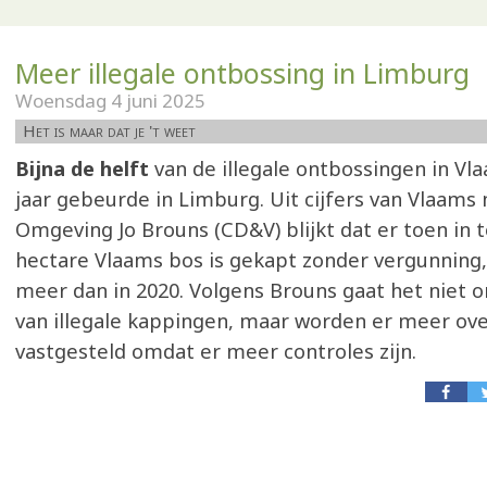
Meer illegale ontbossing in Limburg
Woensdag 4 juni 2025
Het is maar dat je 't weet
Bijna de helft
van de illegale ontbossingen in Vl
jaar gebeurde in Limburg. Uit cijfers van Vlaams 
Omgeving Jo Brouns (CD&V) blijkt dat er toen in t
hectare Vlaams bos is gekapt zonder vergunning,
meer dan in 2020. Volgens Brouns gaat het niet o
van illegale kappingen, maar worden er meer ov
vastgesteld omdat er meer controles zijn.