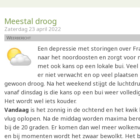
Meestal droog
Zaterdag 23 april 2022
Weerbericht
Een depressie met storingen over Fra
naar het noordoosten en zorgt voor
met ook kans op een lokale bui. Veel
er niet verwacht en op veel plaatsen b
gewoon droog. Na het weekend stijgt de luchtdru
vanaf dinsdag is die kans op een bui weer volled
Het wordt wel iets kouder.
Vandaag
is het zonnig in de ochtend en het kwik 
vlug oplopen. Na de middag worden maxima bere
bij de 20 graden. Er komen dan wel meer wolken
en bij momenten wordt het zwaar bewolkt. Het bl