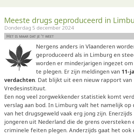
Meeste drugs geproduceerd in Limb
Donderdag 5 december 2024
Het is maar dat je 't weet
Nergens anders in Vlaanderen worde
geproduceerd als in Limburg en stee
worden er minderjarigen ingezet om
te plegen. Er zijn meldingen van
11-ja
verdachten
. Dat blijkt uit een nieuw rapport va
Vredesinstituut.
Een nog veel zorgwekkender statistiek komt verd
verslag aan bod. In Limburg valt het namelijk op
van het drugsgeweld vaak erg jong zijn. Enerzijd
jongeren uit Nederland die de grens oversteken 
criminele feiten plegen. Anderzijds gaat het ook