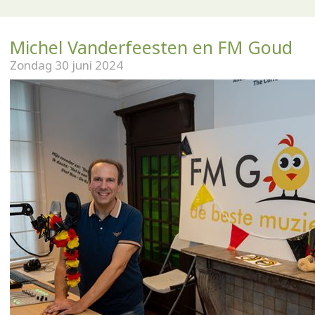
Michel Vanderfeesten en FM Goud
Zondag 30 juni 2024