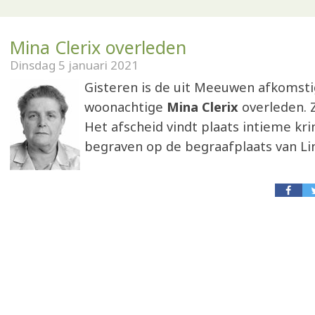
Mina Clerix overleden
Dinsdag 5 januari 2021
Gisteren is de uit Meeuwen afkomsti
woonachtige
Mina Clerix
overleden. Zi
Het afscheid vindt plaats intieme krin
begraven op de begraafplaats van Li