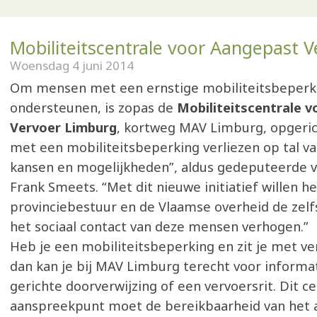
Mobiliteitscentrale voor Aangepast V
Woensdag 4 juni 2014
Om mensen met een ernstige mobiliteitsbeperk
ondersteunen, is zopas de
Mobiliteitscentrale 
Vervoer Limburg
, kortweg MAV Limburg, opgeric
met een mobiliteitsbeperking verliezen op tal va
kansen en mogelijkheden”, aldus gedeputeerde v
Frank Smeets. “Met dit nieuwe initiatief willen he
provinciebestuur en de Vlaamse overheid de zelf
het sociaal contact van deze mensen verhogen.”
Heb je een mobiliteitsbeperking en zit je met v
dan kan je bij MAV Limburg terecht voor informa
gerichte doorverwijzing of een vervoersrit. Dit ce
aanspreekpunt moet de bereikbaarheid van het