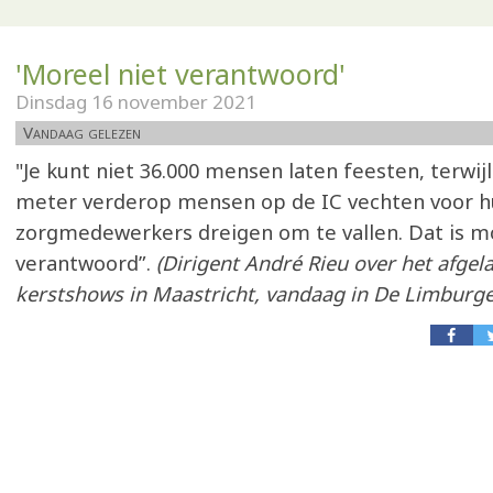
'Moreel niet verantwoord'
Dinsdag 16 november 2021
Vandaag gelezen
"Je kunt niet 36.000 mensen laten feesten, terwij
meter verderop mensen op de IC vechten voor h
zorgmedewerkers dreigen om te vallen. Dat is mo
verantwoord”.
(Dirigent André Rieu over het afgela
kerstshows in Maastricht, vandaag in De Limburge