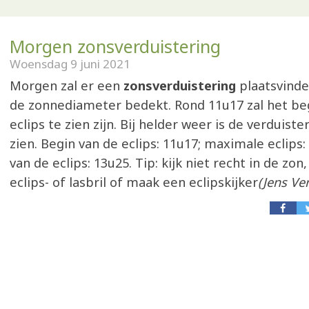
Morgen zonsverduistering
Woensdag 9 juni 2021
Morgen zal er een
zonsverduistering
plaatsvinde
de zonnediameter bedekt. Rond 11u17 zal het be
eclips te zien zijn. Bij helder weer is de verduist
zien. Begin van de eclips: 11u17; maximale eclips:
van de eclips: 13u25. Tip: kijk niet recht in de zon
eclips- of lasbril of maak een eclipskijker
(Jens Ve