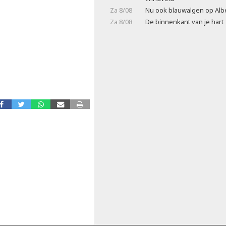
Za 8/08
Nu ook blauwalgen op Alb
Za 8/08
De binnenkant van je hart