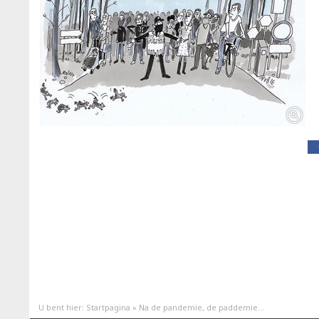
U bent hier:
Startpagina
»
Na de pandemie, de paddemie...