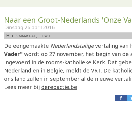
Naar een Groot-Nederlands 'Onze Va
Dinsdag 26 april 2016
Het is maar dat je 't weet
De eengemaakte
Nederlandstalige
vertaling van 
Vader"
wordt op 27 november, het begin van de 
ingevoerd in de rooms-katholieke Kerk. Dat gebeu
Nederland en in België, meldt de VRT. De katholi
ons land zullen in september al de nieuwe vertali
Lees meer bij
deredactie.be