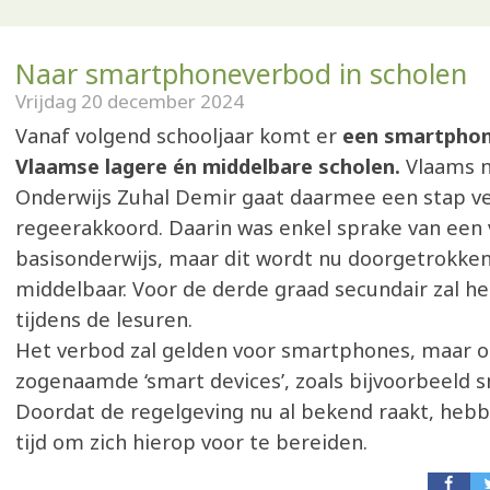
Naar smartphoneverbod in scholen
Vrijdag 20 december 2024
Vanaf volgend schooljaar komt er
een smartphon
Vlaamse lagere én middelbare scholen.
Vlaams m
Onderwijs Zuhal Demir gaat daarmee een stap ve
regeerakkoord. Daarin was enkel sprake van een 
basisonderwijs, maar dit wordt nu doorgetrokken
middelbaar. Voor de derde graad secundair zal he
tijdens de lesuren.
Het verbod zal gelden voor smartphones, maar o
zogenaamde ‘smart devices’, zoals bijvoorbeeld 
Doordat de regelgeving nu al bekend raakt, heb
tijd om zich hierop voor te bereiden.