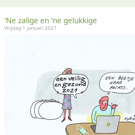
'Ne zalige en 'ne gelukkige
Vrijdag 1 januari 2021