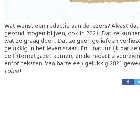
Wat wenst een redactie aan de lezers? Alvast dat
gezond mogen blijven, ook in 2021. Dat ze kunnen
wat ze graag doen. Dat ze geen geliefden verliez
gelukkig in het leven staan. En... natuurlijk dat ze
de Internetgazet komen, en de redactie voorzien 
en/of teksten. Van harte een gelukkig 2021 gewe
Fobie)