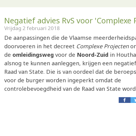
Negatief advies RvS voor 'Complexe P
Vrijdag 2 februari 2018
De aanpassingen die de Vlaamse meerderheidspa
doorvoeren in het decreet
Complexe Projecten
o
de
omleidingsweg
voor de
Noord-Zuid
in Houtha
alsnog te kunnen aanleggen, krijgen een negatief
Raad van State. Die is van oordeel dat de beroe
voor de burger worden ingeperkt omdat de
controlebevoegdheid van de Raad van State word