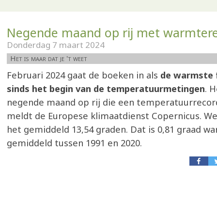
Negende maand op rij met warmter
Donderdag 7 maart 2024
Het is maar dat je 't weet
Februari 2024 gaat de boeken in als
de warmste 
sinds het begin van de temperatuurmetingen
. H
negende maand op rij die een temperatuurrecor
meldt de Europese klimaatdienst Copernicus. We
het gemiddeld 13,54 graden. Dat is 0,81 graad w
gemiddeld tussen 1991 en 2020.