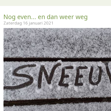
Nog even... en dan weer weg
Zaterdag 16 januari 2021