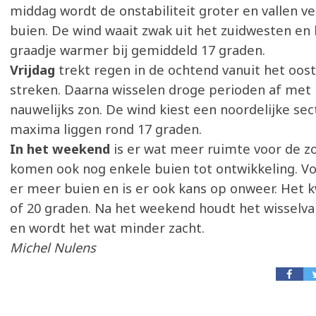
middag wordt de onstabiliteit groter en vallen v
buien. De wind waait zwak uit het zuidwesten en
graadje warmer bij gemiddeld 17 graden.
Vrijdag
trekt regen in de ochtend vanuit het oos
streken. Daarna wisselen droge perioden af met b
nauwelijks zon. De wind kiest een noordelijke sec
maxima liggen rond 17 graden.
In het weekend
is er wat meer ruimte voor de z
komen ook nog enkele buien tot ontwikkeling. Vo
er meer buien en is er ook kans op onweer. Het k
of 20 graden. Na het weekend houdt het wisselva
en wordt het wat minder zacht.
Michel Nulens