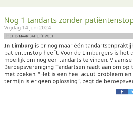
Nog 1 tandarts zonder patiëntensto
Vrijdag 14 juni 2024
Het is maar dat je 't weet
In Limburg
is er nog maar één tandartsenpraktij
patiëntenstop heeft. Voor de Limburgers is he
moeilijk om nog een tandarts te vinden. Vlaamse
Beroepsvereniging Tandartsen raadt aan om op ti
met zoeken. "Het is een heel acuut probleem en
termijn is er geen oplossing", zegt de beroepsve