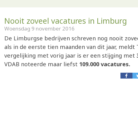
Nooit zoveel vacatures in Limburg
Woensdag 9 november 2016
De Limburgse bedrijven schreven nog nooit zovee
als in de eerste tien maanden van dit jaar, meldt 
vergelijking met vorig jaar is er een stijging met
VDAB noteerde maar liefst
109.000 vacatures.