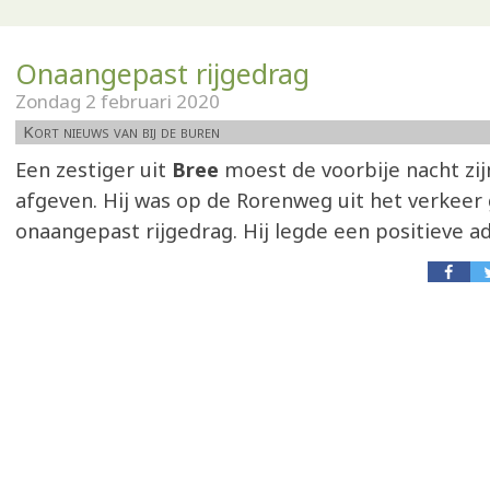
Onaangepast rijgedrag
Zondag 2 februari 2020
Kort nieuws van bij de buren
Een zestiger uit
Bree
moest de voorbije nacht zijn
afgeven. Hij was op de Rorenweg uit het verkeer
onaangepast rijgedrag. Hij legde een positieve a