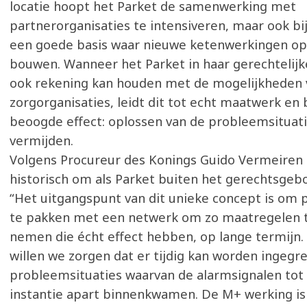
locatie hoopt het Parket de samenwerking met
partnerorganisaties te intensiveren, maar ook bi
een goede basis waar nieuwe ketenwerkingen op
bouwen. Wanneer het Parket in haar gerechtelijk
ook rekening kan houden met de mogelijkheden 
zorgorganisaties, leidt dit tot echt maatwerk en 
beoogde effect: oplossen van de probleemsituati
vermijden.
Volgens Procureur des Konings Guido Vermeiren i
historisch om als Parket buiten het gerechtsgebo
“Het uitgangspunt van dit unieke concept is om
te pakken met een netwerk om zo maatregelen 
nemen die écht effect hebben, op lange termijn.
willen we zorgen dat er tijdig kan worden ingegre
probleemsituaties waarvan de alarmsignalen tot n
instantie apart binnenkwamen. De M+ werking i