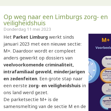
Op weg naar een Limburgs zorg- en
veiligheidshuis
Donderdag 11 mei 2023
Het
Parket Limburg
werkt sinds
januari 2023 met een nieuwe sectie:
M+. Daardoor wordt er compleet
anders gewerkt op dossiers van
veelvoorkomende criminaliteit,
intrafamiliaal geweld, minderjarigen
en zedenfeiten
. Een grote stap naar
een eerste
zorg- en veiligheidshuis
in
ons land werd gezet.
De parketsectie M+ is de
samensmelting van de sectie M en de