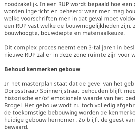
noodzakelijk. In een RUP wordt bepaald hoe een
worden ingericht en beheerd: waar men mag bo
welke voorschriften men in dat geval moet voldo
een RUP vast welke de bouwmogelijkheden zijn, z
bouwhoogte, bouwdiepte en materiaalkeuze.
Dit complex proces neemt een 3-tal jaren in besl
nieuwe RUP zal er in deze zone ruimte zijn voor
Behoud kenmerken gebouw
In het masterplan staat dat de gevel van het ge
Dorpsstraat/ Spinnerijstraat behouden blijft me
historische en/of emotionele waarde van het bedr
Brogel. Het gebouw wodt nu toch volledig afgebr
de toekomstige bebouwing worden de kenmerke
huidige gebouw hernomen. Zo blijft de geest va
bewaard.