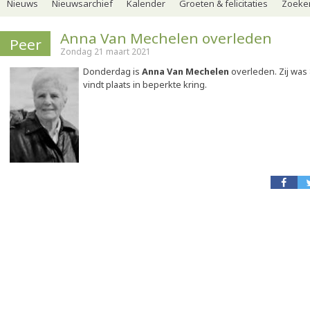
Nieuws
Nieuwsarchief
Kalender
Groeten & felicitaties
Zoeker
Anna Van Mechelen overleden
Peer
Zondag 21 maart 2021
Donderdag is
Anna Van Mechelen
overleden. Zij was 
vindt plaats in beperkte kring.