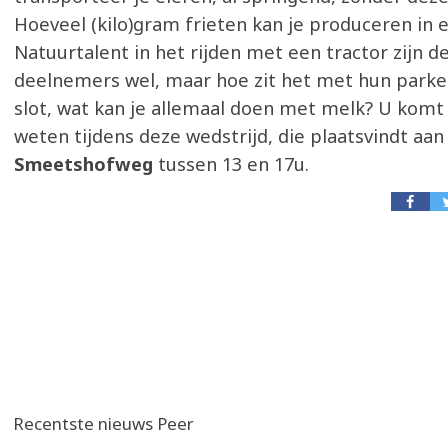
Hoeveel (kilo)gram frieten kan je produceren in 
Natuurtalent in het rijden met een tractor zijn 
deelnemers wel, maar hoe zit het met hun parkee
slot, wat kan je allemaal doen met melk? U komt 
weten tijdens deze wedstrijd, die plaatsvindt aan
Smeetshofweg
tussen 13 en 17u.
Recentste nieuws Peer