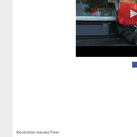
Recentste nieuws Peer