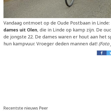
Vandaag ontmoet op de Oude Postbaan in Linde:
dames uit Olen
, die in Linde op kamp zijn. De ouds
de jongste 22. De dames waren er hout aan het s
hun kampvuur. Vroeger deden mannen dat!
(Foto 
Recentste nieuws Peer