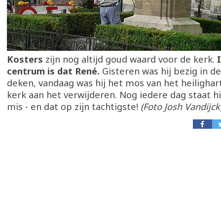
Kosters
zijn nog altijd goud waard voor de kerk.
centrum is dat René.
Gisteren was hij bezig in de
deken, vandaag was hij het mos van het heilighar
kerk aan het verwijderen. Nog iedere dag staat hi
mis - en dat op zijn tachtigste!
(Foto Josh Vandijck