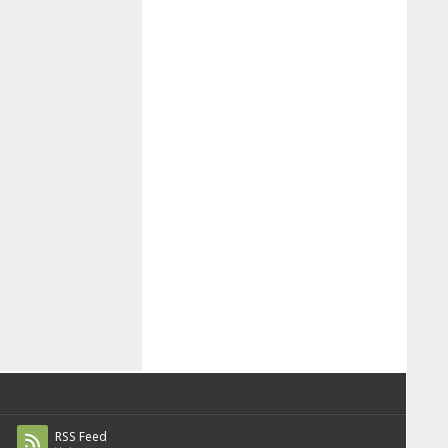
RSS Feed