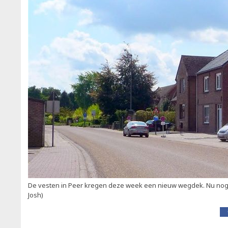
De vesten in Peer kregen deze week een nieuw wegdek. Nu nog d
Josh)