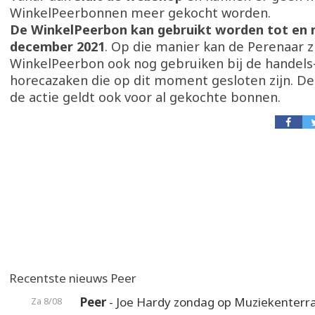
WinkelPeerbonnen meer gekocht worden.
De WinkelPeerbon kan gebruikt worden tot en 
december 2021
. Op die manier kan de Perenaar z
WinkelPeerbon ook nog gebruiken bij de handels
horecazaken die op dit moment gesloten zijn. De
de actie geldt ook voor al gekochte bonnen.
Recentste nieuws Peer
Peer
- Joe Hardy zondag op Muziekenterr
Za 8/08