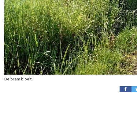
De brem bloeit!