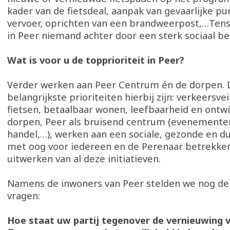
kader van de fietsdeal, aanpak van gevaarlijke p
vervoer, oprichten van een brandweerpost,…Tens
in Peer niemand achter door een sterk sociaal bel
Wat is voor u de topprioriteit in Peer?
Verder werken aan Peer Centrum én de dorpen. 
belangrijkste prioriteiten hierbij zijn: verkeersvei
fietsen, betaalbaar wonen, leefbaarheid en ontwi
dorpen, Peer als bruisend centrum (evenementen
handel,…), werken aan een sociale, gezonde en 
met oog voor iedereen en de Perenaar betrekken
uitwerken van al deze initiatieven.
Namens de inwoners van Peer stelden we nog de
vragen:
Hoe staat uw partij tegenover de vernieuwing v