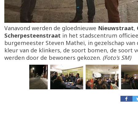
Vanavond werden de gloednieuwe
Nieuwstraat
,
Scherpesteenstraat
in het stadscentrum officie
burgemeester Steven Matheï, in gezelschap van 
kleur van de klinkers, de soort bomen, de soort ver
werden door de bewoners gekozen.
(Foto's SM)