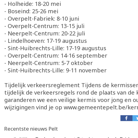
- Holheide: 18-20 mei
- Boseind: 25-26 mei
- Overpelt-Fabriek: 8-10 juni
- Overpelt-Centrum: 13-15 juli
- Neerpelt-Centrum: 20-22 juli
- Lindelhoeven: 17-19 augustus
- Sint-Huibrechts-Lille: 17-19 augustus
- Overpelt-Centrum: 14-16 september
- Neerpelt-Centrum: 5-7 oktober
- Sint-Huibrechts-Lille: 9-11 november
Tijdelijk verkeersreglement Tijdens de kermissen
tijdelijk de verkeersregels rond de plaats van de 
garanderen we een veilige kermis voor jong en o
wijzigingen vind je op www.gemeentepelt.be/ker
Recentste nieuws Pelt