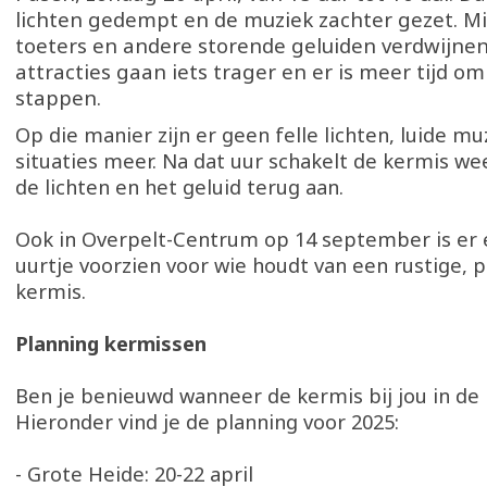
lichten gedempt en de muziek zachter gezet. Mi
toeters en andere storende geluiden verdwijnen
attracties gaan iets trager en er is meer tijd om 
stappen.
Op die manier zijn er geen felle lichten, luide m
situaties meer. Na dat uur schakelt de kermis w
de lichten en het geluid terug aan.
Ook in Overpelt-Centrum op 14 september is er 
uurtje voorzien voor wie houdt van een rustige, 
kermis.
Planning kermissen
Ben je benieuwd wanneer de kermis bij jou in de
Hieronder vind je de planning voor 2025:
- Grote Heide: 20-22 april