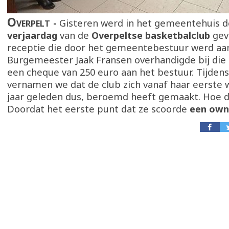
Overpelt
Gisteren werd in het gemeentehuis d
verjaardag
van de
Overpeltse basketbalclub
gev
receptie die door het gemeentebestuur werd a
Burgemeester Jaak Fransen overhandigde bij die
een cheque van 250 euro aan het bestuur. Tijdens
vernamen we dat de club zich vanaf haar eerste w
jaar geleden dus, beroemd heeft gemaakt. Hoe 
Doordat het eerste punt dat ze scoorde
een own