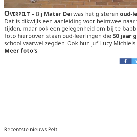
Overpelt
Bij
Mater Dei
was het gisteren
oud-l
Dat is dikwijls een aanleiding voor heimwee naar
tijden, maar ook een gelegenheid om bij te babb
foto hierboven staan oud-leerlingen die
50 jaar 
school vaarwel zegden. Ook hun juf Lucy Michiels
Meer foto's
Recentste nieuws Pelt