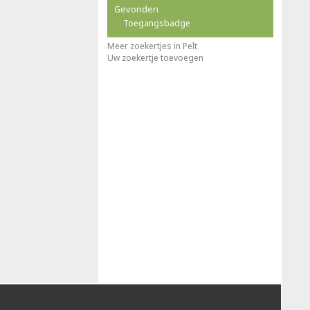
Gevonden
Toegangsbadge
Meer zoekertjes in Pelt
Uw zoekertje toevoegen