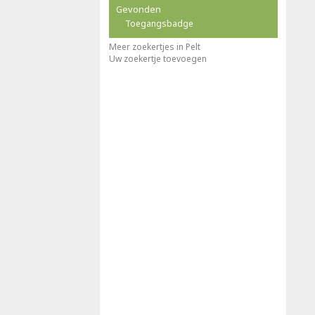
Gevonden
Toegangsbadge
Meer zoekertjes in Pelt
Uw zoekertje toevoegen