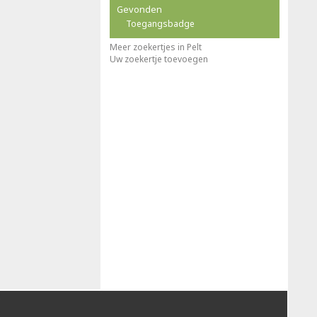
Gevonden
Toegangsbadge
Meer zoekertjes in Pelt
Uw zoekertje toevoegen