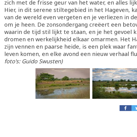
zich met de frisse geur van het water, en alles lij
Hier, in dit serene stiltegebied in het Hageven, k
van de wereld even vergeten en je verliezen in d
om je heen. De zonsondergang creëert een beto
waarin de tijd stil lijkt te staan, en je het gevoel k
dromen en werkelijkheid elkaar omarmen. Het 
zijn vennen en paarse heide, is een plek waar fan
leven komen, en elke avond een nieuw verhaal flu
foto's: Guido Swusten)