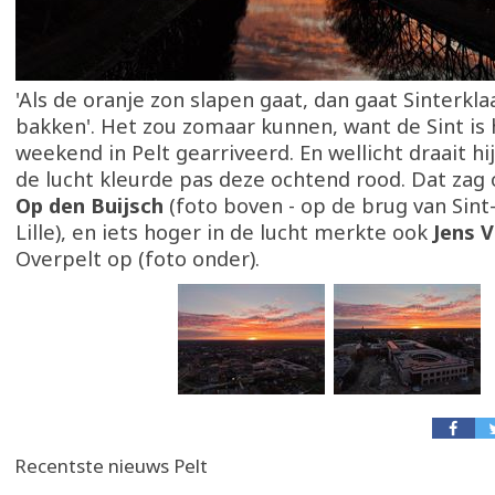
'Als de oranje zon slapen gaat, dan gaat Sinterkl
bakken'. Het zou zomaar kunnen, want de Sint is
weekend in Pelt gearriveerd. En wellicht draait hi
de lucht kleurde pas deze ochtend rood. Dat zag
Op den Buijsch
(foto boven - op de brug van Sint
Lille), en iets hoger in de lucht merkte ook
Jens 
Overpelt op (foto onder).
Recentste nieuws Pelt