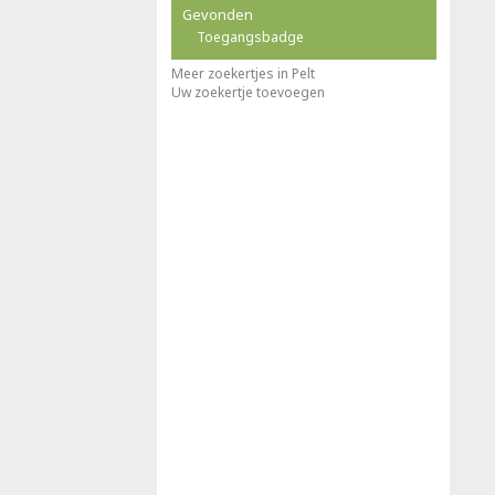
Gevonden
Toegangsbadge
Meer zoekertjes in Pelt
Uw zoekertje toevoegen