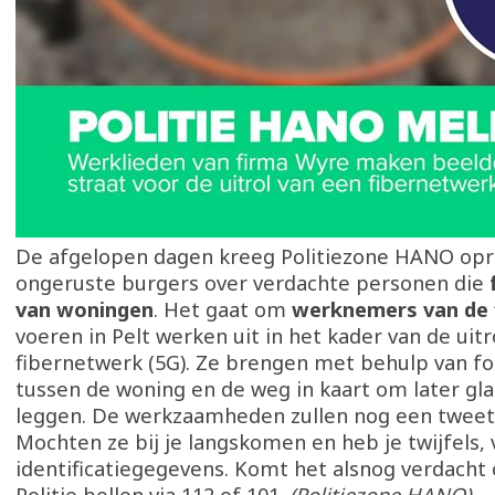
De afgelopen dagen kreeg Politiezone HANO op
ongeruste burgers over verdachte personen die
van woningen
. Het gaat om
werknemers van de 
voeren in Pelt werken uit in het kader van de uitr
fibernetwerk (5G). Ze brengen met behulp van fo
tussen de woning en de weg in kaart om later gla
leggen. De werkzaamheden zullen nog een tweet
Mochten ze bij je langskomen en heb je twijfels,
identificatiegegevens. Komt het alsnog verdacht 