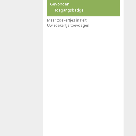
Gevonden
Toegangsbadge
Meer zoekertjes in Pelt
Uw zoekertje toevoegen