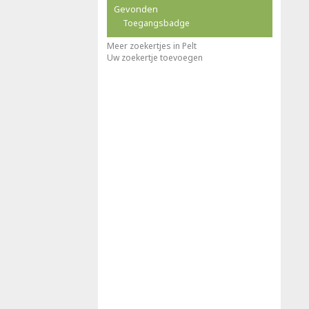
Gevonden
Toegangsbadge
Meer zoekertjes in Pelt
Uw zoekertje toevoegen