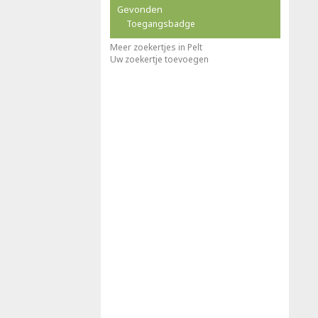
Gevonden
Toegangsbadge
Meer zoekertjes in Pelt
Uw zoekertje toevoegen