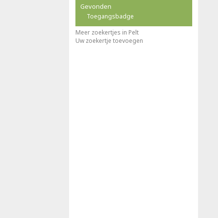
Gevonden
Toegangsbadge
Meer zoekertjes in Pelt
Uw zoekertje toevoegen